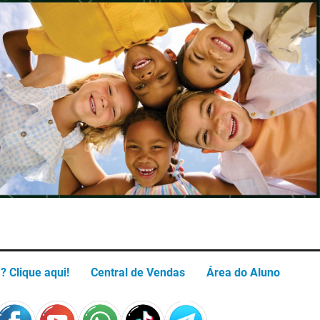
? Clique aqui!
Central de Vendas
Área do Aluno