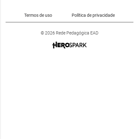
Termos de uso
Política de privacidade
© 2026 Rede Pedagógica EAD