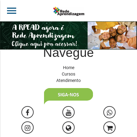
menu
Navegue
Home
Cursos
Atendimento