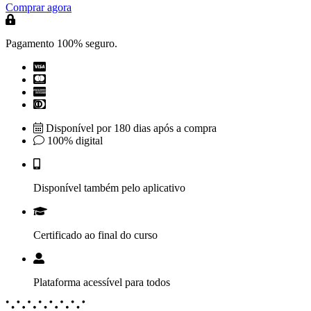
Comprar agora
Pagamento 100% seguro.
Disponível por 180 dias após a compra
100% digital
Disponível também pelo aplicativo
Certificado ao final do curso
Plataforma acessível para todos