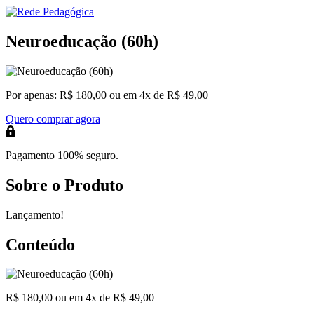
Neuroeducação (60h)
Por apenas:
R$ 180,00
ou em 4x de R$ 49,00
Quero comprar agora
Pagamento 100% seguro.
Sobre o Produto
Lançamento!
Conteúdo
R$ 180,00
ou em 4x de R$ 49,00