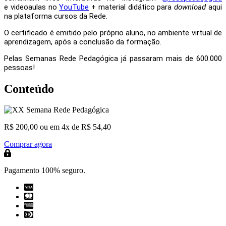
e
videoaulas no
YouTube
+
material didático para
download
aqui
na
plataforma
cursos da Rede.
O certificado é emitido pelo próprio aluno, no ambiente virtual de
aprendizagem, após a conclusão da formação.
Pelas Semanas Rede Pedagógica já passaram mais de 600.000
pessoas!
Conteúdo
R$ 200,00
ou em 4x de R$ 54,40
Comprar agora
Pagamento 100% seguro.