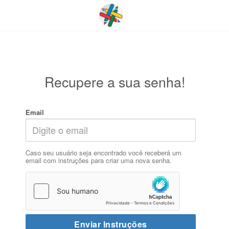
Recupere a sua senha!
Email
Caso seu usuário seja encontrado você receberá um
email com instruções para criar uma nova senha.