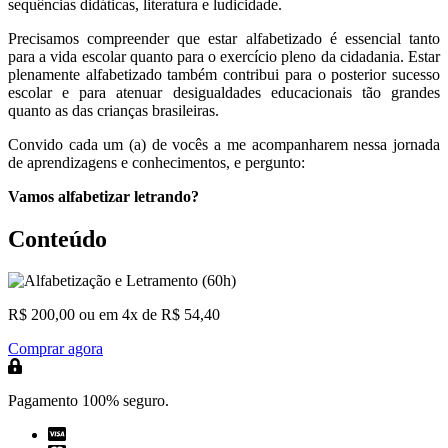
sequências didáticas, literatura e ludicidade.
Precisamos compreender que estar alfabetizado é essencial tanto
para a vida escolar quanto para o exercício pleno da cidadania. Estar
plenamente alfabetizado também contribui para o posterior sucesso
escolar e para atenuar desigualdades educacionais tão grandes
quanto as das crianças brasileiras.
Convido cada um (a) de vocês a me acompanharem nessa jornada
de aprendizagens e conhecimentos, e pergunto:
Vamos alfabetizar letrando?
Conteúdo
R$ 200,00
ou em 4x de R$ 54,40
Comprar agora
Pagamento 100% seguro.