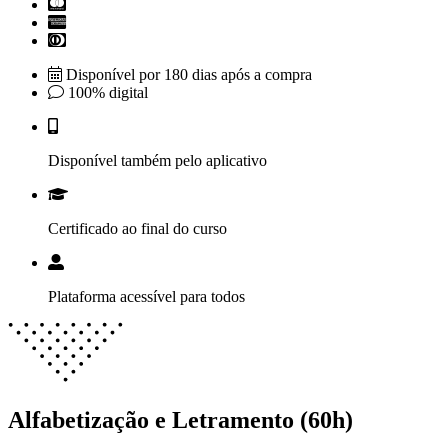
Disponível por 180 dias após a compra
100% digital
Disponível também pelo aplicativo
Certificado ao final do curso
Plataforma acessível para todos
Alfabetização e Letramento (60h)