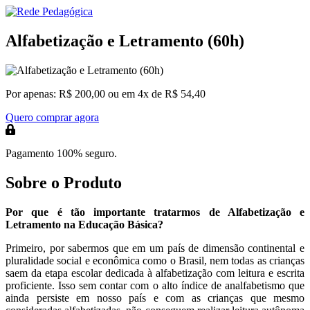
Alfabetização e Letramento (60h)
Por apenas:
R$ 200,00
ou em 4x de R$ 54,40
Quero comprar agora
Pagamento 100% seguro.
Sobre o Produto
Por que é tão importante tratarmos de Alfabetização e
Letramento na Educação Básica?
Primeiro, por sabermos que em um país de dimensão continental e
pluralidade social e econômica como o Brasil, nem todas as crianças
saem da etapa escolar dedicada à alfabetização com leitura e escrita
proficiente. Isso sem contar com o alto índice de analfabetismo que
ainda persiste em nosso país e com as crianças que mesmo