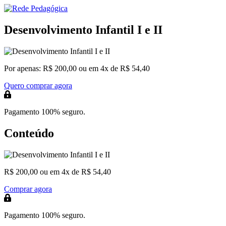
Desenvolvimento Infantil I e II
Por apenas:
R$ 200,00
ou em 4x de R$ 54,40
Quero comprar agora
Pagamento 100% seguro.
Conteúdo
R$ 200,00
ou em 4x de R$ 54,40
Comprar agora
Pagamento 100% seguro.