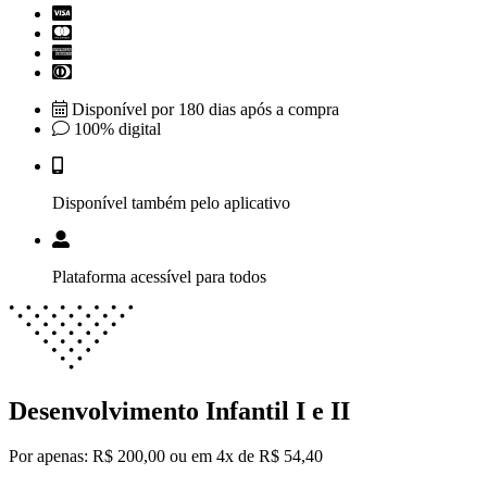
Disponível por 180 dias após a compra
100% digital
Disponível também pelo aplicativo
Plataforma acessível para todos
Desenvolvimento Infantil I e II
Por apenas:
R$ 200,00
ou em 4x de R$ 54,40