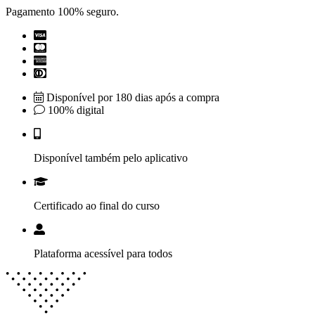
Pagamento 100% seguro.
Disponível por 180 dias após a compra
100% digital
Disponível também pelo aplicativo
Certificado ao final do curso
Plataforma acessível para todos