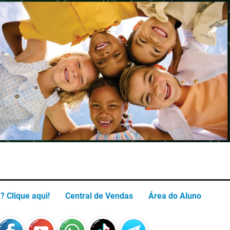
? Clique aqui!
Central de Vendas
Área do Aluno