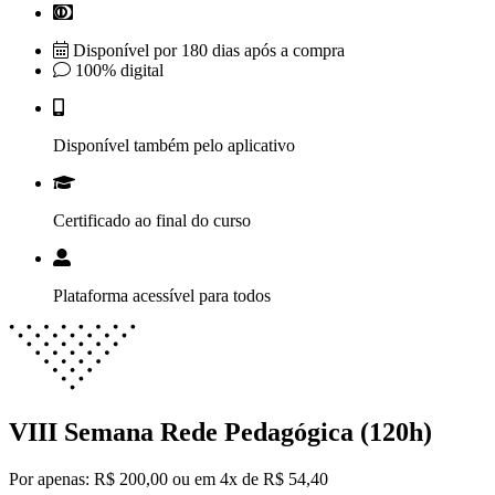
Disponível por 180 dias após a compra
100% digital
Disponível também pelo aplicativo
Certificado ao final do curso
Plataforma acessível para todos
VIII Semana Rede Pedagógica (120h)
Por apenas:
R$ 200,00
ou em 4x de R$ 54,40