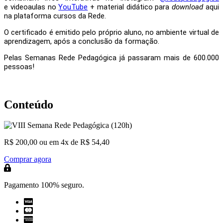
e
videoaulas no
YouTube
+
material didático para
download
aqui
na
plataforma
cursos da Rede.
O certificado é emitido pelo próprio aluno, no ambiente virtual de
aprendizagem, após a conclusão da formação.
Pelas Semanas Rede Pedagógica já passaram mais de 600.000
pessoas!
Conteúdo
R$ 200,00
ou em 4x de R$ 54,40
Comprar agora
Pagamento 100% seguro.